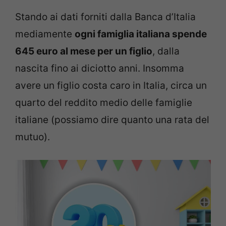
Stando ai dati forniti dalla Banca d’Italia
mediamente
ogni famiglia italiana spende
645 euro al mese per un figlio
, dalla
nascita fino ai diciotto anni. Insomma
avere un figlio costa caro in Italia, circa un
quarto del reddito medio delle famiglie
italiane (possiamo dire quanto una rata del
mutuo).