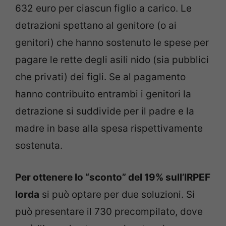
632 euro per ciascun figlio a carico. Le
detrazioni spettano al genitore (o ai
genitori) che hanno sostenuto le spese per
pagare le rette degli asili nido (sia pubblici
che privati) dei figli. Se al pagamento
hanno contribuito entrambi i genitori la
detrazione si suddivide per il padre e la
madre in base alla spesa rispettivamente
sostenuta.
Per ottenere lo “sconto” del 19% sull’IRPEF
lorda
si può optare per due soluzioni. Si
può presentare il 730 precompilato, dove