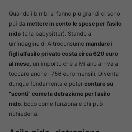
Quando i bimbi si fanno più grandi ci sono
poi da
mettere in conto le spese per l’asilo
nido
(e la babysitter). Stando a
un’indagine di Altroconsumo
mandare i
figli all’asilo privato costa circa 620 euro
al mese,
un importo che a Milano arriva a
toccare anche i 756 euro mensili. Diventa
dunque fondamentale poter
contare su
“sconti” come la detrazione per l’asilo
nido
. Ecco come funziona e chi può
richiederla.