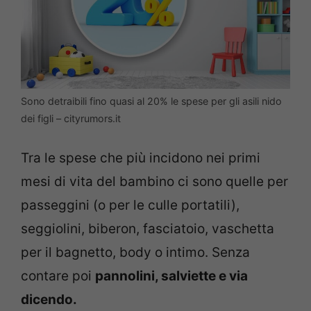
Sono detraibili fino quasi al 20% le spese per gli asili nido
dei figli – cityrumors.it
Tra le spese che più incidono nei primi
mesi di vita del bambino ci sono quelle per
passeggini (o per le culle portatili),
seggiolini, biberon, fasciatoio, vaschetta
per il bagnetto, body o intimo. Senza
contare poi
pannolini, salviette e via
dicendo.