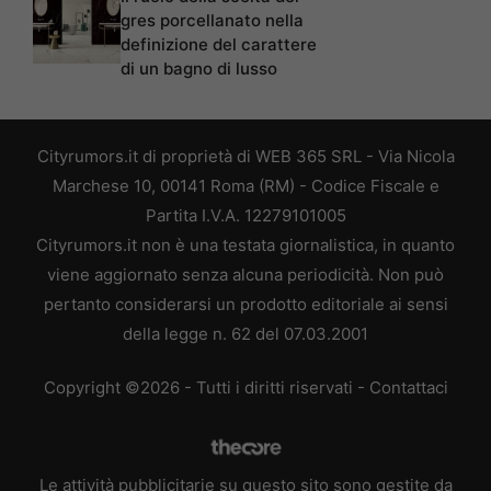
gres porcellanato nella
definizione del carattere
di un bagno di lusso
Cityrumors.it di proprietà di WEB 365 SRL - Via Nicola
Marchese 10, 00141 Roma (RM) - Codice Fiscale e
Partita I.V.A. 12279101005
Cityrumors.it non è una testata giornalistica, in quanto
viene aggiornato senza alcuna periodicità. Non può
pertanto considerarsi un prodotto editoriale ai sensi
della legge n. 62 del 07.03.2001
Copyright ©2026 - Tutti i diritti riservati -
Contattaci
Le attività pubblicitarie su questo sito sono gestite da