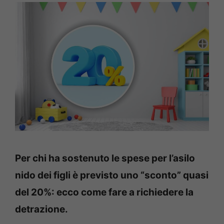
Per chi ha sostenuto le spese per l’asilo
nido dei figli è previsto uno “sconto” quasi
del 20%: ecco come fare a richiedere la
detrazione.