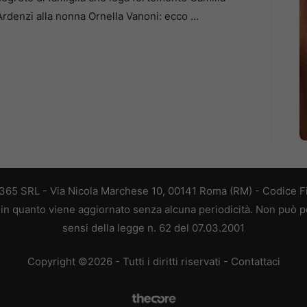
Ardenzi alla nonna Ornella Vanoni: ecco …
 365 SRL - Via Nicola Marchese 10, 00141 Roma (RM) - Codice Fi
, in quanto viene aggiornato senza alcuna periodicità. Non può p
sensi della legge n. 62 del 07.03.2001
Copyright ©2026 - Tutti i diritti riservati -
Contattaci