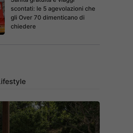
scontati: le 5 agevolazioni che
gli Over 70 dimenticano di
chiedere
Lifestyle