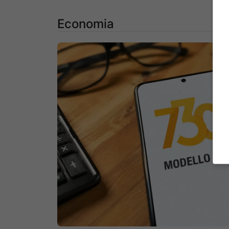
Economia