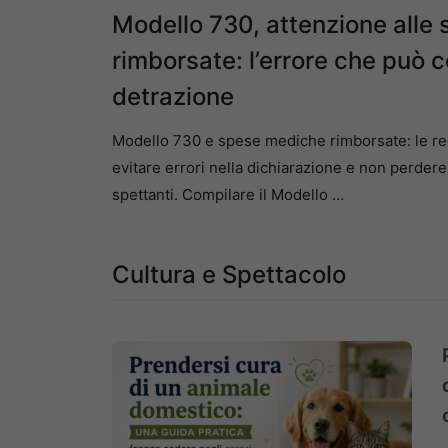
Modello 730, attenzione alle
rimborsate: l’errore che può c
detrazione
Modello 730 e spese mediche rimborsate: le reg
evitare errori nella dichiarazione e non perdere 
spettanti. Compilare il Modello …
Cultura e Spettacolo