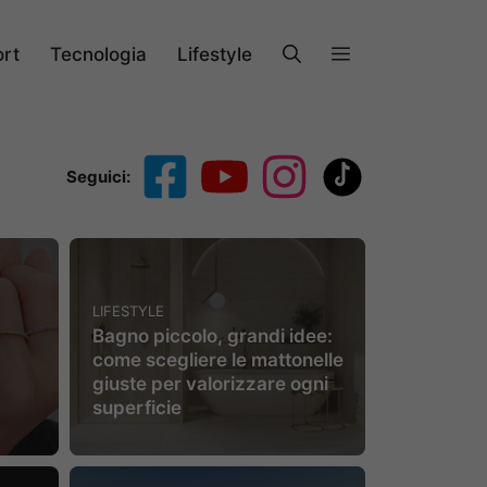
rt
Tecnologia
Lifestyle
Seguici:
LIFESTYLE
Bagno piccolo, grandi idee:
come scegliere le mattonelle
giuste per valorizzare ogni
superficie