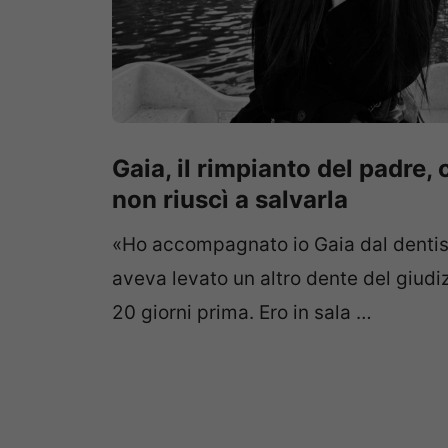
Gaia, il rimpianto del padre, 
non riuscì a salvarla
«Ho accompagnato io Gaia dal dentis
aveva levato un altro dente del giudiz
20 giorni prima. Ero in sala …