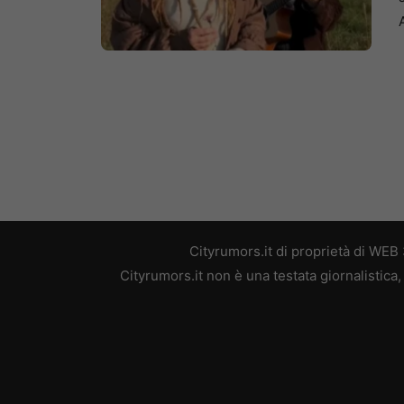
Cityrumors.it di proprietà di WEB
Cityrumors.it non è una testata giornalistica