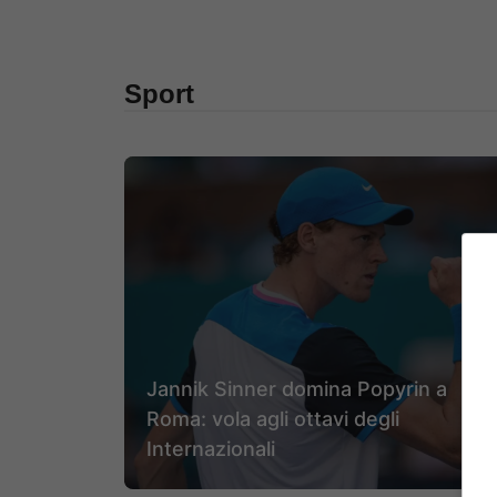
Sport
Jannik Sinner domina Popyrin a
Roma: vola agli ottavi degli
Internazionali