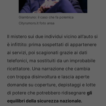
Giambruno: il caso che fa polemica
Cityrumors.it foto ansa
Il mistero sui due individui vicino all’auto si
è infittito: prima sospettati di appartenere
ai servizi, poi scagionati grazie ai dati
telefonici, ma sostituiti da un improbabile
ricettatore. Una narrazione che cambia
con troppa disinvoltura e lascia aperte
domande su coperture, depistaggi e lotte
di potere che potrebbero ridisegnare
gli
equilibri della sicurezza nazionale.