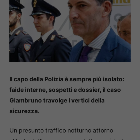
Il capo della Polizia è sempre più isolato:
faide interne, sospetti e dossier, il caso
Giambruno travolge i vertici della
sicurezza.
Un presunto traffico notturno attorno