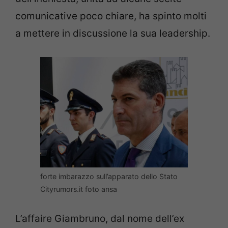
comunicative poco chiare, ha spinto molti
a mettere in discussione la sua leadership.
forte imbarazzo sull’apparato dello Stato
Cityrumors.it foto ansa
L’affaire Giambruno, dal nome dell’ex