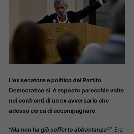
L’ex senatore e politico del Partito
Democratico si è esposto parecchie volte
nei confronti di un ex avversario che
adesso cerca di accompagnare
“
Ma non ha già sofferto abbastanza
?”. Era