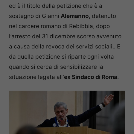
ed è il titolo della petizione che è a
sostegno di Gianni
Alemanno
, detenuto
nel carcere romano di Rebibbia, dopo
l’arresto del 31 dicembre scorso avvenuto
a causa della revoca dei servizi sociali.. E
da quella petizione si riparte ogni volta
quando si cerca di sensibilizzare la
situazione legata all’
ex Sindaco di Roma
.