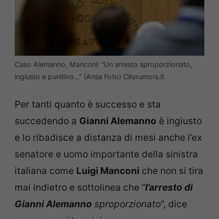
Caso Alemanno, Manconi: “Un arresto sproporzionato,
ingiusto e punitivo…” (Ansa Foto) Cityrumors.it
Per tanti quanto è successo e sta
succedendo a
Gianni Alemanno
è ingiusto
e lo ribadisce a distanza di mesi anche l’ex
senatore e uomo importante della sinistra
italiana come
Luigi Manconi
che non si tira
mai indietro e sottolinea che “
l’arresto di
Gianni Alemanno
sproporzionato
“, dice