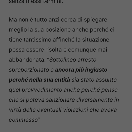
senza messi termini.
Ma non è tutto anzi cerca di spiegare
meglio la sua posizione anche perché ci
tiene tantissimo affinché la situazione
possa essere risolta e comunque mai
abbandonata: “
Sottolineo arresto
sproporzionato e
ancora più ingiusto
perché nella sua entità
sia stato assunto
quel provvedimento anche perché penso
che si poteva sanzionare diversamente in
virtù delle eventuali violazioni che aveva
commesso
”