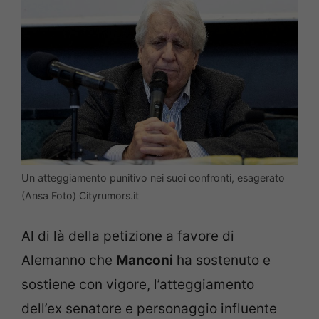
Un atteggiamento punitivo nei suoi confronti, esagerato
(Ansa Foto) Cityrumors.it
Al di là della petizione a favore di
Alemanno che
Manconi
ha sostenuto e
sostiene con vigore, l’atteggiamento
dell’ex senatore e personaggio influente