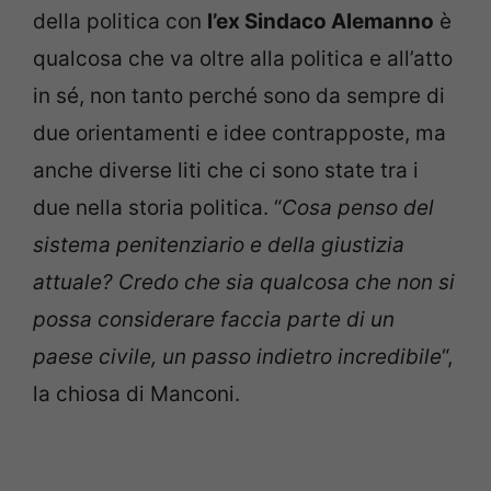
della politica con
l’ex Sindaco Alemanno
è
qualcosa che va oltre alla politica e all’atto
in sé, non tanto perché sono da sempre di
due orientamenti e idee contrapposte, ma
anche diverse liti che ci sono state tra i
due nella storia politica. “
Cosa penso del
sistema penitenziario e della giustizia
attuale? Credo che sia qualcosa che non si
possa considerare faccia parte di un
paese civile, un passo indietro incredibile
“,
la chiosa di Manconi.