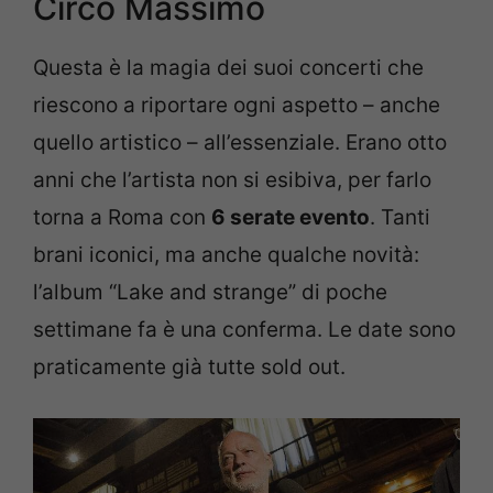
Circo Massimo
Questa è la magia dei suoi concerti che
riescono a riportare ogni aspetto – anche
quello artistico – all’essenziale. Erano otto
anni che l’artista non si esibiva, per farlo
torna a Roma con
6 serate evento
. Tanti
brani iconici, ma anche qualche novità:
l’album “Lake and strange” di poche
settimane fa è una conferma. Le date sono
praticamente già tutte sold out.