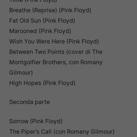
Breathe (Reprise) (Pink Floyd)
Fat Old Sun (Pink Floyd)
Marooned (Pink Floyd)
Wish You Were Here (Pink Floyd)
Between Two Points (cover di The
Montgolfier Brothers, con Romany
Gilmour)
High Hopes (Pink Floyd)
Seconda parte
Sorrow (Pink Floyd)
The Piper’s Call (con Romany Gilmour)