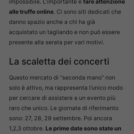
impossibile. L’importante è
fare attenzione
alle truffe online
. Ci sono siti dedicati che
danno spazio anche a chi ha già
acquistato un tagliando e non può essere
presente alla serata per vari motivi.
La scaletta dei concerti
Questo mercato di “seconda mano” non
solo è attivo, ma rappresenta l’unico modo
per cercare di assistere a un evento più
raro che unico. Le giornate di riferimento
sono: 27, 28, 29 settembre. Poi ancora
1,2,3 ottobre.
Le prime date sono state un