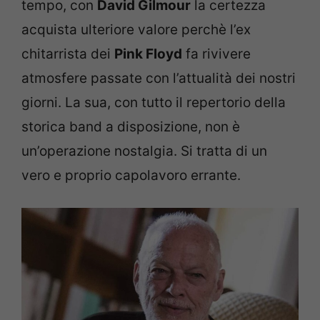
tempo, con
David Gilmour
la certezza
acquista ulteriore valore perchè l’ex
chitarrista dei
Pink Floyd
fa rivivere
atmosfere passate con l’attualità dei nostri
giorni. La sua, con tutto il repertorio della
storica band a disposizione, non è
un’operazione nostalgia. Si tratta di un
vero e proprio capolavoro errante.