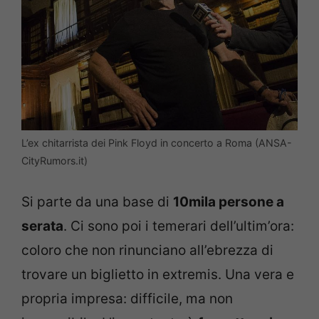
L’ex chitarrista dei Pink Floyd in concerto a Roma (ANSA-
CityRumors.it)
Si parte da una base di
10mila persone a
serata
. Ci sono poi i temerari dell’ultim’ora:
coloro che non rinunciano all’ebrezza di
trovare un biglietto in extremis. Una vera e
propria impresa: difficile, ma non