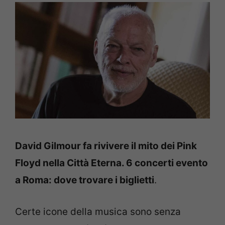
David Gilmour fa rivivere il mito dei Pink
Floyd nella Città Eterna. 6 concerti evento
a Roma: dove trovare i biglietti
.
Certe icone della musica sono senza