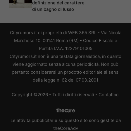
definizione del carattere
di un bagno di lusso
Cityrumors.it di proprietà di WEB 365 SRL - Via Nicola
Marchese 10, 00141 Roma (RM) - Codice Fiscale e
Partita I.V.A. 12279101005
Cityrumors.it non è una testata giornalistica, in quanto
viene aggiornato senza alcuna periodicità. Non può
pertanto considerarsi un prodotto editoriale ai sensi
della legge n. 62 del 07.03.2001
Copyright ©2026 - Tutti i diritti riservati -
Contattaci
Le attività pubblicitarie su questo sito sono gestite da
theCoreAdv