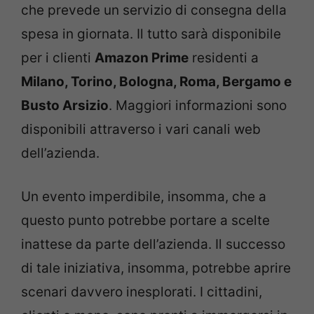
che prevede un servizio di consegna della
spesa in giornata. Il tutto sarà disponibile
per i clienti
Amazon Prime
residenti a
Milano, Torino, Bologna, Roma, Bergamo e
Busto Arsizio
. Maggiori informazioni sono
disponibili attraverso i vari canali web
dell’azienda.
Un evento imperdibile, insomma, che a
questo punto potrebbe portare a scelte
inattese da parte dell’azienda. Il successo
di tale iniziativa, insomma, potrebbe aprire
scenari davvero inesplorati. I cittadini,