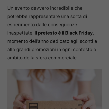
Un evento davvero incredibile che
potrebbe rappresentare una sorta di
esperimento dalle conseguenze
inaspettate.
Il pretesto è il Black Friday
,
momento dell’anno dedicato agli sconti e
alle grandi promozioni in ogni contesto e
ambito della sfera commerciale.