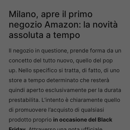
Milano, apre il primo
negozio Amazon: la novità
assoluta a tempo
Il negozio in questione, prende forma da un
concetto del tutto nuovo, quello del pop
up. Nello specifico si tratta, di fatto, di uno
store a tempo determinato che resterà
quindi aperto esclusivamente per la durata
prestabilita. L’intento è chiaramente quello
di promuovere l’acquisto di qualsiasi
prodotto proprio
in occasione del Black
Friday
. Attraverso una nota ufficiale,