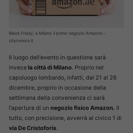
Black Friday, a Milano il primo negozio Amazon –
cityrumors.it
Il luogo dell’evento in questione sarà
invece
la città di Milano
. Proprio nel
capoluogo lombardo, infatti, dal 21 al 26
dicembre, proprio in occasione della
settimana della convenienza ci sarà
l’apertura di un
negozio fisico Amazon.
Il
tutto, con precisione, avverrà al civico 1 di
via De Cristoforis
.