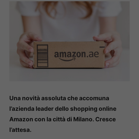
Una novità assoluta che accomuna
l’azienda leader dello shopping online
Amazon con la città di Milano. Cresce
l’attesa.