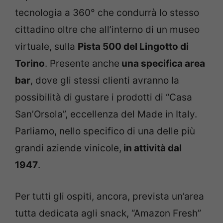
tecnologia a 360° che condurrà lo stesso
cittadino oltre che all’interno di un museo
virtuale, sulla
Pista 500 del Lingotto di
Torino
. Presente anche
una specifica area
bar
, dove gli stessi clienti avranno la
possibilità di gustare i prodotti di “Casa
San’Orsola”, eccellenza del Made in Italy.
Parliamo, nello specifico di una delle più
grandi aziende vinicole,
in attività dal
1947
.
Per tutti gli ospiti, ancora, prevista un’area
tutta dedicata agli snack, “Amazon Fresh”