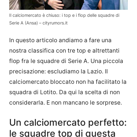
Il calciomercato è chiuso: i top e i flop delle squadre di
Serie A (Ansa) – cityrumors.it
In questo articolo andiamo a fare una
nostra classifica con tre top e altrettanti
flop fra le squadre di Serie A. Una piccola
precisazione: escludiamo la Lazio. Il
calciomercato bloccato non ha facilitato la
squadra di Lotito. Da qui la scelta di non
considerarla. E non mancano le sorprese.
Un calciomercato perfetto:
le squadre top di questa