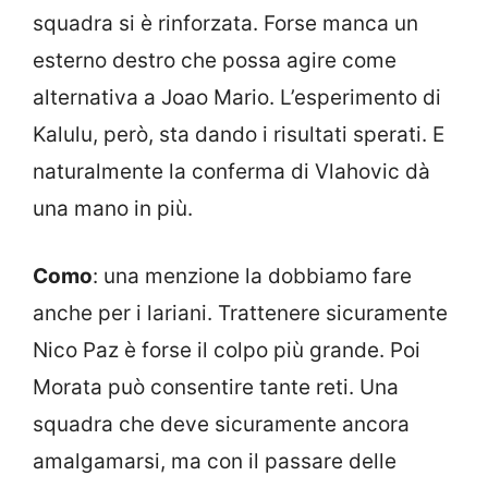
squadra si è rinforzata. Forse manca un
esterno destro che possa agire come
alternativa a Joao Mario. L’esperimento di
Kalulu, però, sta dando i risultati sperati. E
naturalmente la conferma di Vlahovic dà
una mano in più.
Como
: una menzione la dobbiamo fare
anche per i lariani. Trattenere sicuramente
Nico Paz è forse il colpo più grande. Poi
Morata può consentire tante reti. Una
squadra che deve sicuramente ancora
amalgamarsi, ma con il passare delle