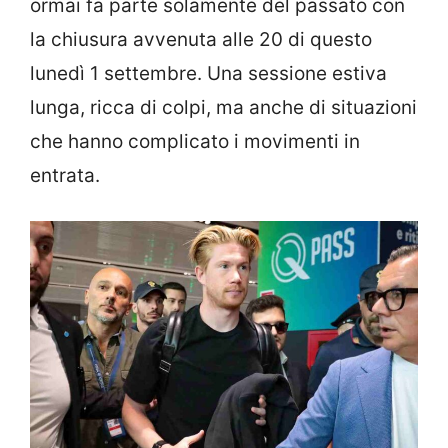
ormai fa parte solamente del passato con
la chiusura avvenuta alle 20 di questo
lunedì 1 settembre. Una sessione estiva
lunga, ricca di colpi, ma anche di situazioni
che hanno complicato i movimenti in
entrata.