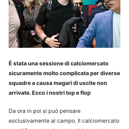
È stata una sessione di calciomercato
sicuramente molto complicata per diverse
squadre a causa magari di uscite non
arrivate. Ecco i nostri top e flop
Da ora in poi si può pensare
esclusivamente al campo. Il calciomercato