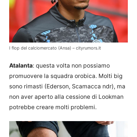
I flop del calciomercato (Ansa) – cityrumors.it
Atalanta
: questa volta non possiamo
promuovere la squadra orobica. Molti big
sono rimasti (Ederson, Scamacca ndr), ma
non aver aperto alla cessione di Lookman
potrebbe creare molti problemi.