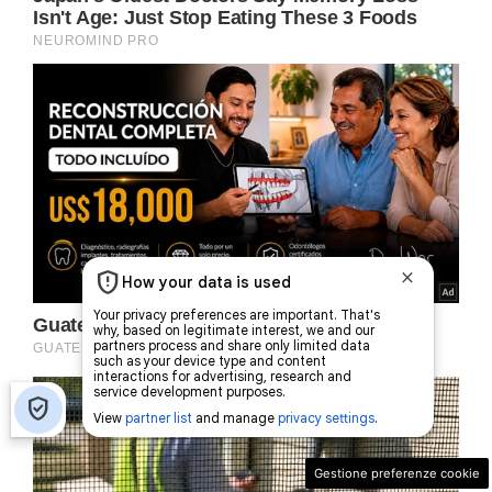
Gestione preferenze cookie