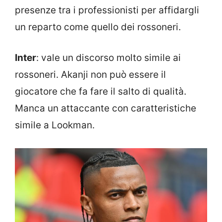
presenze tra i professionisti per affidargli
un reparto come quello dei rossoneri.
Inter
: vale un discorso molto simile ai
rossoneri. Akanji non può essere il
giocatore che fa fare il salto di qualità.
Manca un attaccante con caratteristiche
simile a Lookman.