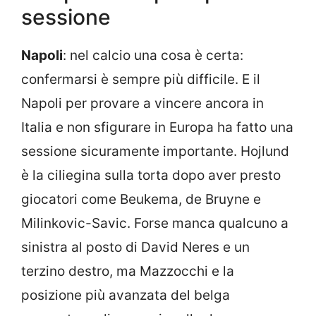
sessione
Napoli
: nel calcio una cosa è certa:
confermarsi è sempre più difficile. E il
Napoli per provare a vincere ancora in
Italia e non sfigurare in Europa ha fatto una
sessione sicuramente importante. Hojlund
è la ciliegina sulla torta dopo aver presto
giocatori come Beukema, de Bruyne e
Milinkovic-Savic. Forse manca qualcuno a
sinistra al posto di David Neres e un
terzino destro, ma Mazzocchi e la
posizione più avanzata del belga