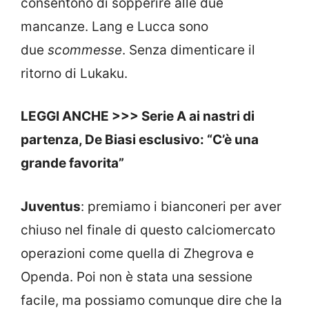
consentono di sopperire alle due
mancanze. Lang e Lucca sono
due
scommesse
. Senza dimenticare il
ritorno di Lukaku.
LEGGI ANCHE >>> Serie A ai nastri di
partenza, De Biasi esclusivo: “C’è una
grande favorita”
Juventus
: premiamo i bianconeri per aver
chiuso nel finale di questo calciomercato
operazioni come quella di Zhegrova e
Openda. Poi non è stata una sessione
facile, ma possiamo comunque dire che la