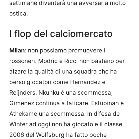
settimane diventerà una avversaria molto
ostica.
I flop del calciomercato
Milan
: non possiamo promuovere i
rossoneri. Modric e Ricci non bastano per
alzare la qualità di una squadra che ha
perso giocatori come Hernandez e
Reijnders. Nkunku è una scommessa,
Gimenez continua a faticare. Estupinan e
Athekame una scommessa. In difesa de
Winter ad oggi non ha giocato e il classe
2006 del Wolfsburg ha fatto poche