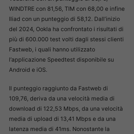
WINDTRE con 81,56, TIM con 68,00 e infine
Iliad con un punteggio di 58,12. Dall’inizio
del 2024, Ookla ha confrontato i risultati di
più di 600.000 test volti dagli stessi clienti
Fastweb, i quali hanno utilizzato
l’applicazione Speedtest disponibile su
Android e iOS.
Il punteggio raggiunto da Fastweb di
109,76, deriva da una velocità media di
download di 122,53 Mbps, da una velocità
media di upload di 13,41 Mbps e da una
latenza media di 41ms. Nonostante la