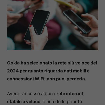
Ookla ha selezionato la rete più veloce del
2024 per quanto riguarda dati mobili e
connessioni WiFi: non puoi perderla.
Avere l’accesso ad una
rete internet
stabile e veloce
, è una delle priorità