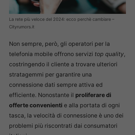
La rete più veloce del 2024: ecco perchè cambiare –
Cityrumors.it
Non sempre, però, gli operatori per la
telefonia mobile offrono servizi
top
quality
,
costringendo il cliente a trovare ulteriori
stratagemmi per garantire una
connessione dati sempre attiva ed
efficiente. Nonostante il
proliferare di
offerte convenienti
e alla portata di ogni
tasca, la velocità di connessione è uno dei
problemi più riscontrati dai consumatori