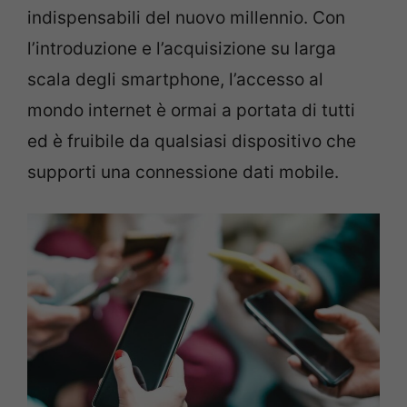
indispensabili del nuovo millennio. Con
l’introduzione e l’acquisizione su larga
scala degli smartphone, l’accesso al
mondo internet è ormai a portata di tutti
ed è fruibile da qualsiasi dispositivo che
supporti una connessione dati mobile.