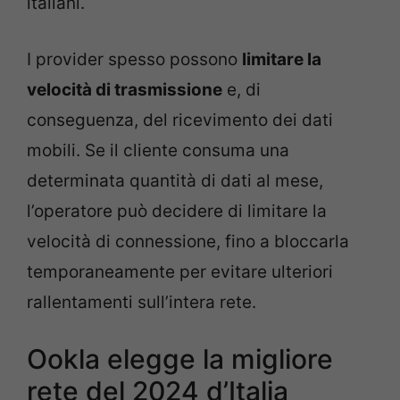
italiani.
I provider spesso possono
limitare la
velocità di trasmissione
e, di
conseguenza, del ricevimento dei dati
mobili. Se il cliente consuma una
determinata quantità di dati al mese,
l’operatore può decidere di limitare la
velocità di connessione, fino a bloccarla
temporaneamente per evitare ulteriori
rallentamenti sull’intera rete.
Ookla elegge la migliore
rete del 2024 d’Italia