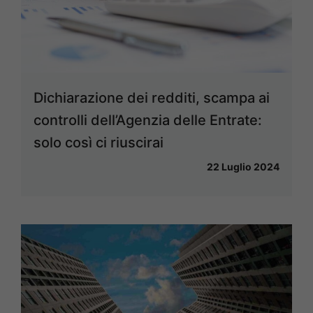
Dichiarazione dei redditi, scampa ai
controlli dell’Agenzia delle Entrate:
solo così ci riuscirai
22 Luglio 2024