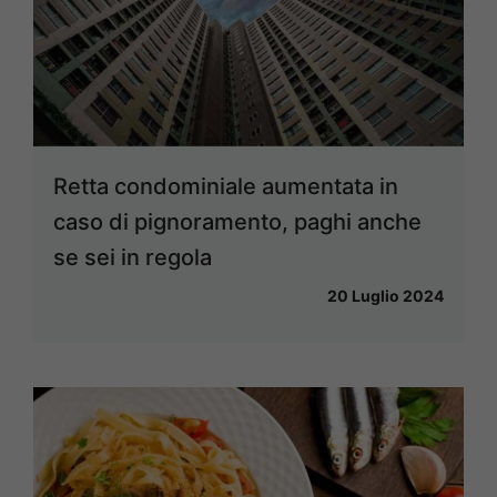
Retta condominiale aumentata in
caso di pignoramento, paghi anche
se sei in regola
20 Luglio 2024