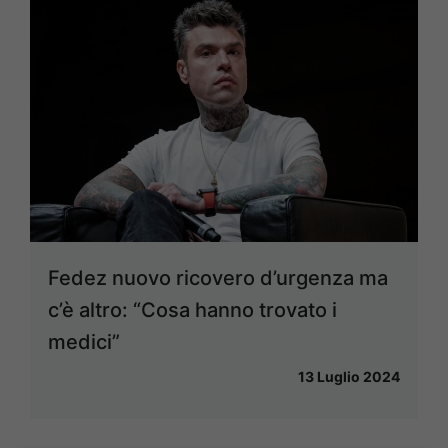
Fedez nuovo ricovero d’urgenza ma
c’è altro: “Cosa hanno trovato i
medici”
13 Luglio 2024