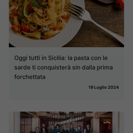
Oggi tutti in Sicilia: la pasta con le
sarde ti conquisterà sin dalla prima
forchettata
19 Luglio 2024