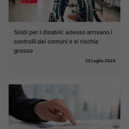
Soldi per i disabili: adesso arrivano i
controlli dei comuni e si rischia
grosso
22 Luglio 2024