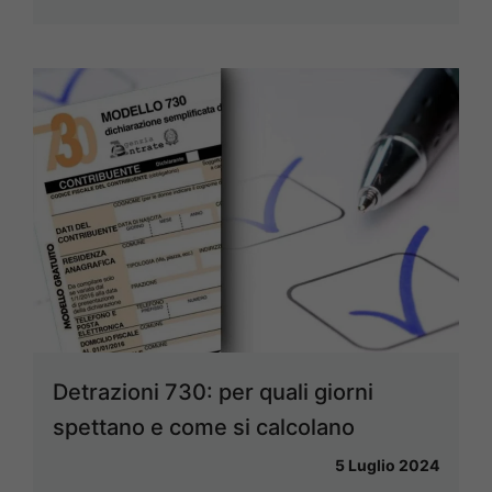
Detrazioni 730: per quali giorni
spettano e come si calcolano
5 Luglio 2024