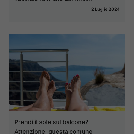
2 Luglio 2024
Prendi il sole sul balcone?
Attenzione, questa comune