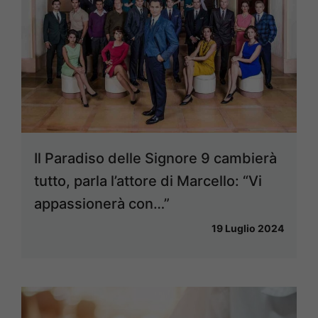
Il Paradiso delle Signore 9 cambierà
tutto, parla l’attore di Marcello: “Vi
appassionerà con…”
19 Luglio 2024