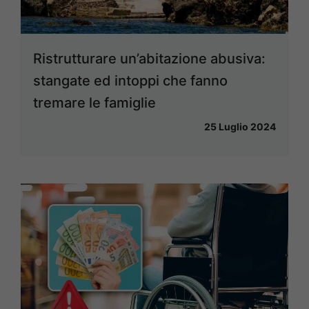
Ristrutturare un’abitazione abusiva:
stangate ed intoppi che fanno
tremare le famiglie
25 Luglio 2024