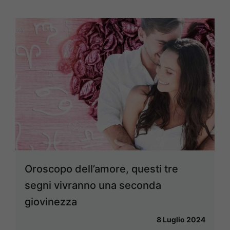
Oroscopo dell’amore, questi tre
segni vivranno una seconda
giovinezza
8 Luglio 2024