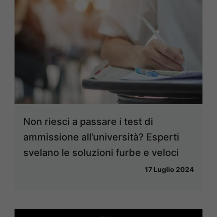
Non riesci a passare i test di
ammissione all’università? Esperti
svelano le soluzioni furbe e veloci
17 Luglio 2024