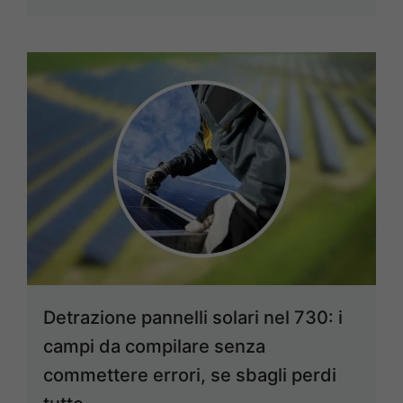
Detrazione pannelli solari nel 730: i
campi da compilare senza
commettere errori, se sbagli perdi