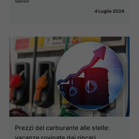
tutto
4 Luglio 2024
Prezzi del carburante alle stelle:
vacanze rovinate dai rincari