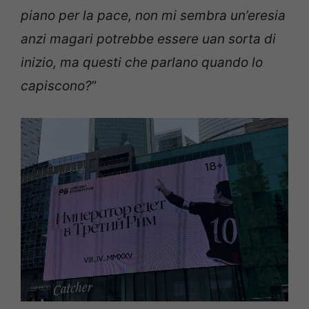
piano per la pace, non mi sembra un’eresia
anzi magari potrebbe essere uan sorta di
inizio, ma questi che parlano quando lo
capiscono?
”