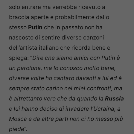
solo entrare ma verrebbe ricevuto a
braccia aperte e probabilmente dallo
stesso
Putin
che in passato non ha
nascosto di sentire diverse canzoni
dell’artista italiano che ricorda bene e
spiega: “
Dire che siamo amici con Putin è
un parolone, ma lo conosco molto bene,
diverse volte ho cantato davanti a lui ed è
sempre stato carino nei miei confronti, ma
è altrettanto vero che da quando la
Russia
e lui hanno deciso di invadere l’Ucraina, a
Mosca e da altre parti non ci ho messo più
piede
“.