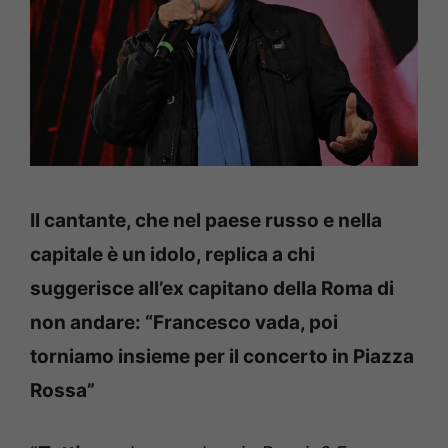
Il cantante, che nel paese russo e nella
capitale è un idolo, replica a chi
suggerisce all’ex capitano della Roma di
non andare: “Francesco vada, poi
torniamo insieme per il concerto in Piazza
Rossa”