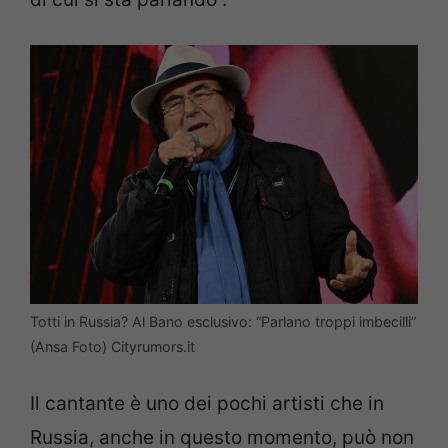
Totti in Russia? Al Bano esclusivo: “Parlano troppi imbecilli”
(Ansa Foto) Cityrumors.it
Il cantante è uno dei pochi artisti che in
Russia, anche in questo momento, può non