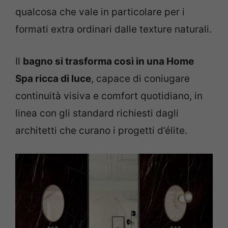
qualcosa che vale in particolare per i
formati extra ordinari dalle texture naturali.
Il
bagno si trasforma così in una Home
Spa ricca di luce
, capace di coniugare
continuità visiva e comfort quotidiano, in
linea con gli standard richiesti dagli
architetti che curano i progetti d’élite.