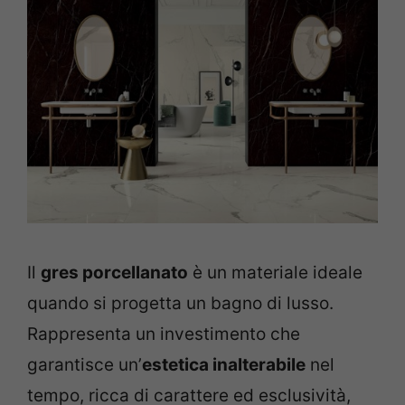
Il
gres porcellanato
è un materiale ideale
quando si progetta un bagno di lusso.
Rappresenta un investimento che
garantisce un’
estetica inalterabile
nel
tempo, ricca di carattere ed esclusività,