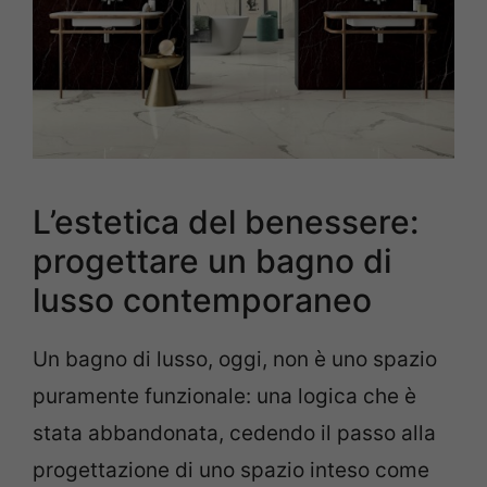
L’estetica del benessere:
progettare un bagno di
lusso contemporaneo
Un bagno di lusso, oggi, non è uno spazio
puramente funzionale: una logica che è
stata abbandonata, cedendo il passo alla
progettazione di uno spazio inteso come