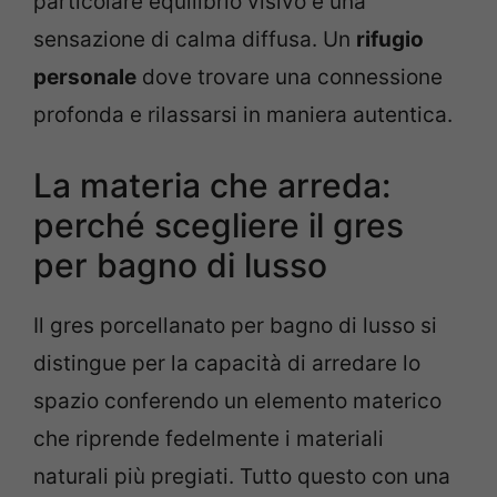
particolare equilibrio visivo e una
sensazione di calma diffusa. Un
rifugio
personale
dove trovare una connessione
profonda e rilassarsi in maniera autentica.
La materia che arreda:
perché scegliere il gres
per bagno di lusso
Il
gres porcellanato per bagno di lusso
si
distingue per la capacità di arredare lo
spazio conferendo un elemento materico
che riprende fedelmente i materiali
naturali più pregiati. Tutto questo con una