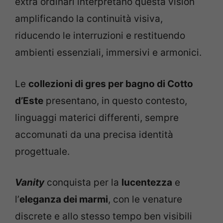
extra ordinari interpretano questa vision
amplificando la continuità visiva,
riducendo le interruzioni e restituendo
ambienti essenziali, immersivi e armonici.
Le
collezioni di gres per bagno di Cotto
d’Este
presentano, in questo contesto,
linguaggi materici differenti, sempre
accomunati da una precisa identità
progettuale.
Vanity
conquista per la
lucentezza
e
l’
eleganza dei marmi
, con le venature
discrete e allo stesso tempo ben visibili