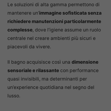
Le soluzioni di alta gamma permettono di
mantenere un’
immagine sofisticata senza
richiedere manutenzioni particolarmente
complesse
, dove l’igiene assume un ruolo
centrale nel creare ambienti più sicuri e
piacevoli da vivere.
Il bagno acquisisce così una
dimensione
sensoriale e rilassante
con performance
quasi invisibili, ma determinanti per
un’experience quotidiana nel segno del
lusso.