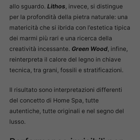
allo sguardo.
Lithos
, invece, si distingue
per la profondità della pietra naturale: una
matericità che si ibrida con l’estetica tipica
dei marmi più rari e una ricerca della
creatività incessante.
Green Wood
, infine,
reinterpreta il calore del legno in chiave
tecnica, tra grani, fossili e stratificazioni.
Il risultato sono interpretazioni differenti
del concetto di Home Spa, tutte
autentiche, tutte originali e nel segno del
lusso.