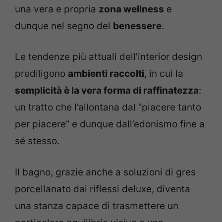
una vera e propria
zona wellness
e
dunque nel segno del
benessere
.
Le tendenze più attuali dell’interior design
prediligono
ambienti raccolti
, in cui la
semplicità è la vera forma di raffinatezza
:
un tratto che l’allontana dal “piacere tanto
per piacere” e dunque dall’edonismo fine a
sé stesso.
Il bagno, grazie anche a soluzioni di gres
porcellanato dai riflessi deluxe, diventa
una stanza capace di trasmettere un