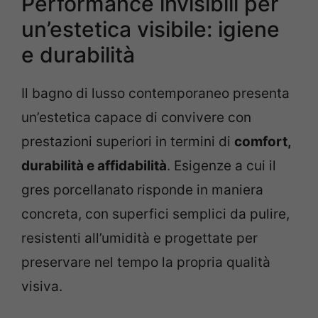
Performance invisibili per
un’estetica visibile: igiene
e durabilità
Il bagno di lusso contemporaneo presenta
un’estetica capace di convivere con
prestazioni superiori in termini di
comfort,
durabilità e affidabilità
. Esigenze a cui il
gres porcellanato risponde in maniera
concreta, con superfici semplici da pulire,
resistenti all’umidità e progettate per
preservare nel tempo la propria qualità
visiva.