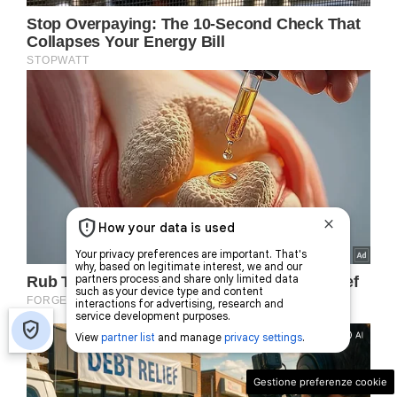
Gestione preferenze cookie