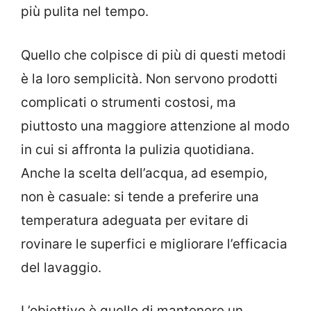
più pulita nel tempo.
Quello che colpisce di più di questi metodi
è la loro semplicità. Non servono prodotti
complicati o strumenti costosi, ma
piuttosto una maggiore attenzione al modo
in cui si affronta la pulizia quotidiana.
Anche la scelta dell’acqua, ad esempio,
non è casuale: si tende a preferire una
temperatura adeguata per evitare di
rovinare le superfici e migliorare l’efficacia
del lavaggio.
L’obiettivo è quello di mantenere un