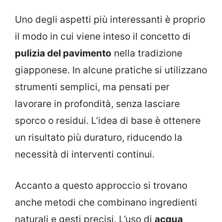
Uno degli aspetti più interessanti è proprio
il modo in cui viene inteso il concetto di
pulizia del pavimento
nella tradizione
giapponese. In alcune pratiche si utilizzano
strumenti semplici, ma pensati per
lavorare in profondità, senza lasciare
sporco o residui. L’idea di base è ottenere
un risultato più duraturo, riducendo la
necessità di interventi continui.
Accanto a questo approccio si trovano
anche metodi che combinano ingredienti
naturali e gesti precisi. L’uso di
acqua