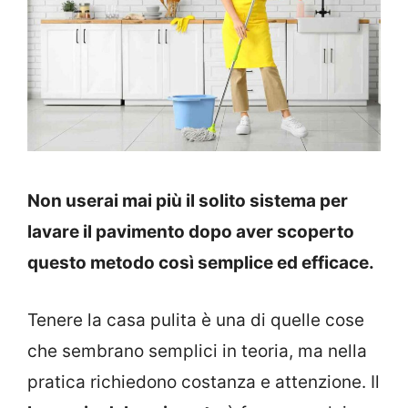
Non userai mai più il solito sistema per
lavare il pavimento dopo aver scoperto
questo metodo così semplice ed efficace.
Tenere la casa pulita è una di quelle cose
che sembrano semplici in teoria, ma nella
pratica richiedono costanza e attenzione. Il