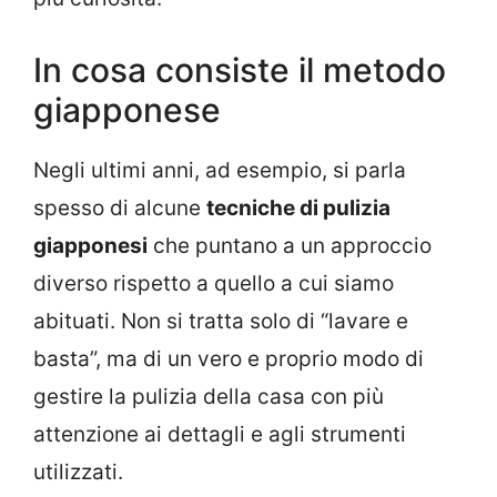
In cosa consiste il metodo
giapponese
Negli ultimi anni, ad esempio, si parla
spesso di alcune
tecniche di pulizia
giapponesi
che puntano a un approccio
diverso rispetto a quello a cui siamo
abituati. Non si tratta solo di “lavare e
basta”, ma di un vero e proprio modo di
gestire la pulizia della casa con più
attenzione ai dettagli e agli strumenti
utilizzati.