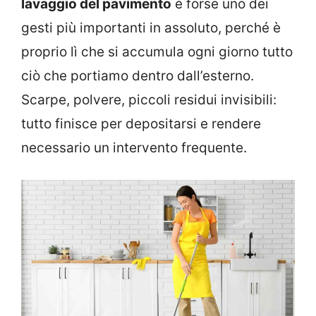
lavaggio del pavimento
è forse uno dei
gesti più importanti in assoluto, perché è
proprio lì che si accumula ogni giorno tutto
ciò che portiamo dentro dall’esterno.
Scarpe, polvere, piccoli residui invisibili:
tutto finisce per depositarsi e rendere
necessario un intervento frequente.