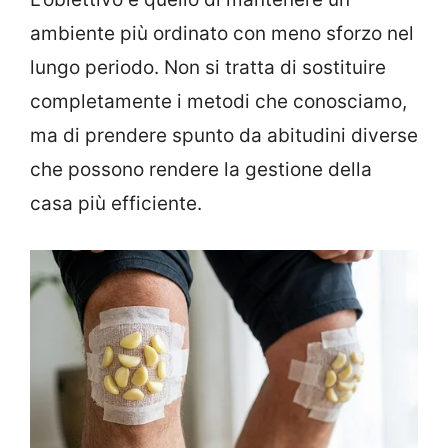
ambiente più ordinato con meno sforzo nel
lungo periodo. Non si tratta di sostituire
completamente i metodi che conosciamo,
ma di prendere spunto da abitudini diverse
che possono rendere la gestione della
casa più efficiente.