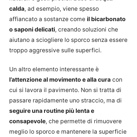
calda
, ad esempio, viene spesso
affiancato a sostanze come
il bicarbonato
o saponi delicati
, creando soluzioni che
aiutano a sciogliere lo sporco senza essere
troppo aggressive sulle superfici.
Un altro elemento interessante è
l’attenzione al movimento e alla cura
con
cui si lavora il pavimento. Non si tratta di
passare rapidamente uno straccio, ma di
seguire una routine più lenta e
consapevole
, che permette di rimuovere
meglio lo sporco e mantenere la superficie