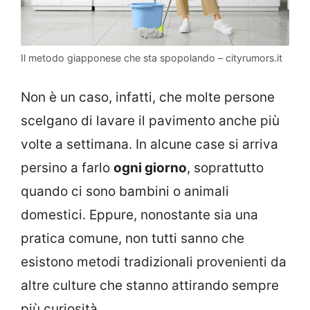
Il metodo giapponese che sta spopolando – cityrumors.it
Non è un caso, infatti, che molte persone
scelgano di lavare il pavimento anche più
volte a settimana. In alcune case si arriva
persino a farlo
ogni giorno
, soprattutto
quando ci sono bambini o animali
domestici. Eppure, nonostante sia una
pratica comune, non tutti sanno che
esistono metodi tradizionali provenienti da
altre culture che stanno attirando sempre
più curiosità.