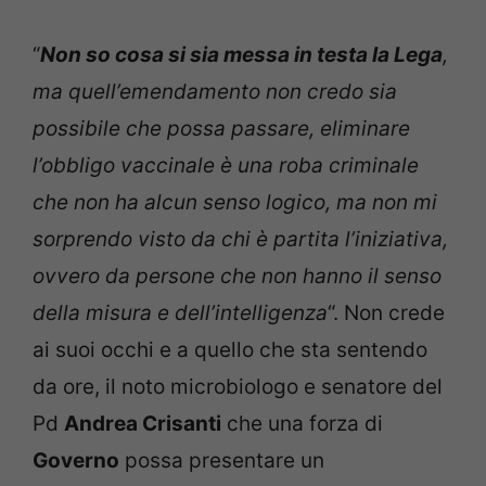
“
Non so cosa si sia messa in testa la Lega
,
ma quell’emendamento non credo sia
possibile che possa passare, eliminare
l’obbligo vaccinale è una roba criminale
che non ha alcun senso logico, ma non mi
sorprendo visto da chi è partita l’iniziativa,
ovvero da persone che non hanno il senso
della misura e dell’intelligenza
“. Non crede
ai suoi occhi e a quello che sta sentendo
da ore, il noto microbiologo e senatore del
Pd
Andrea Crisanti
che una forza di
Governo
possa presentare un