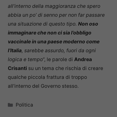
all’interno della maggioranza che spero
abbia un po’ di senno per non far passare
una situazione di questo tipo.
Non oso
immaginare che non ci sia l’obbligo
vaccinale in una paese moderno come
l’Italia
, sarebbe assurdo, fuori da ogni
logica e tempo
“, le parole di
Andrea
Crisanti
su un tema che rischia di creare
qualche piccola frattura di troppo
all’interno del Governo stesso.
Categorie
Politica