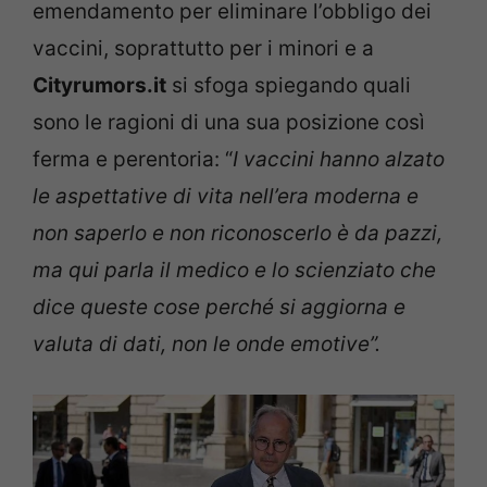
emendamento per eliminare l’obbligo dei
vaccini, soprattutto per i minori e a
Cityrumors.it
si sfoga spiegando quali
sono le ragioni di una sua posizione così
ferma e perentoria: “
I vaccini hanno alzato
le aspettative di vita nell’era moderna e
non saperlo e non riconoscerlo è da pazzi,
ma qui parla il medico e lo scienziato che
dice queste cose perché si aggiorna e
valuta di dati, non le onde emotive”.