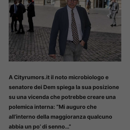
A Cityrumors.it il noto microbiologo e
senatore dei Dem spiega la sua posizione
su una vicenda che potrebbe creare una
polemica interna: “Mi auguro che
all’interno della maggioranza qualcuno
abbia un po’ di senno…”