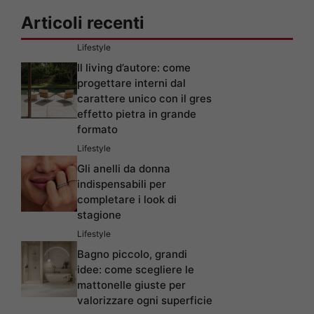
Articoli recenti
Lifestyle
Il living d’autore: come
progettare interni dal
carattere unico con il gres
effetto pietra in grande
formato
Lifestyle
Gli anelli da donna
indispensabili per
completare i look di
stagione
Lifestyle
Bagno piccolo, grandi
idee: come scegliere le
mattonelle giuste per
valorizzare ogni superficie