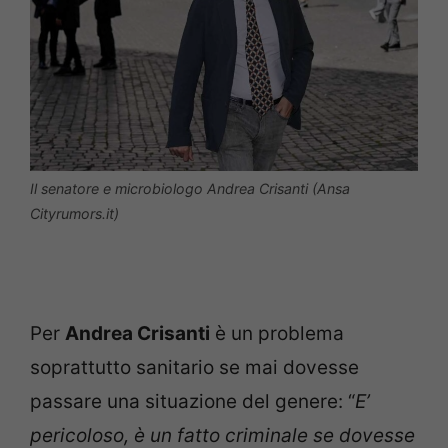
Il senatore e microbiologo Andrea Crisanti (Ansa
Cityrumors.it)
Per
Andrea Crisanti
è un problema
soprattutto sanitario se mai dovesse
passare una situazione del genere: “
E’
pericoloso, è un fatto criminale se dovesse