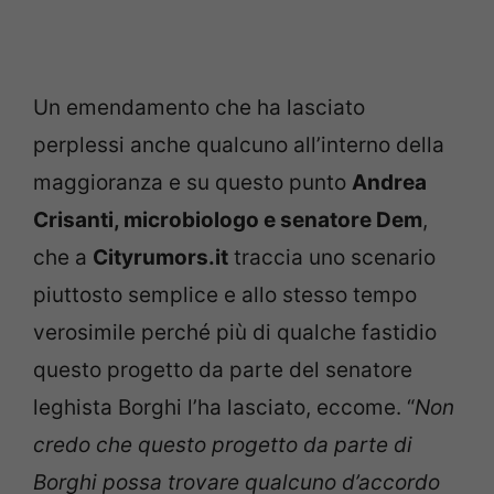
Un emendamento che ha lasciato
perplessi anche qualcuno all’interno della
maggioranza e su questo punto
Andrea
Crisanti, microbiologo e senatore Dem
,
che a
Cityrumors.it
traccia uno scenario
piuttosto semplice e allo stesso tempo
verosimile perché più di qualche fastidio
questo progetto da parte del senatore
leghista Borghi l’ha lasciato, eccome. “
Non
credo che questo progetto da parte di
Borghi possa trovare qualcuno d’accordo