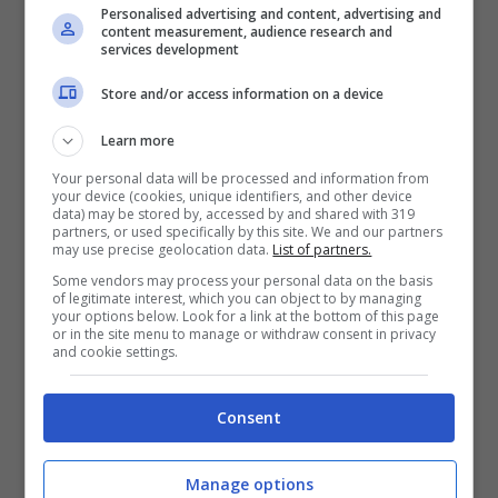
Personalised advertising and content, advertising and
content measurement, audience research and
services development
Store and/or access information on a device
Learn more
Your personal data will be processed and information from
your device (cookies, unique identifiers, and other device
data) may be stored by, accessed by and shared with 319
partners, or used specifically by this site. We and our partners
may use precise geolocation data.
List of partners.
Some vendors may process your personal data on the basis
of legitimate interest, which you can object to by managing
your options below. Look for a link at the bottom of this page
or in the site menu to manage or withdraw consent in privacy
and cookie settings.
Consent
Manage options