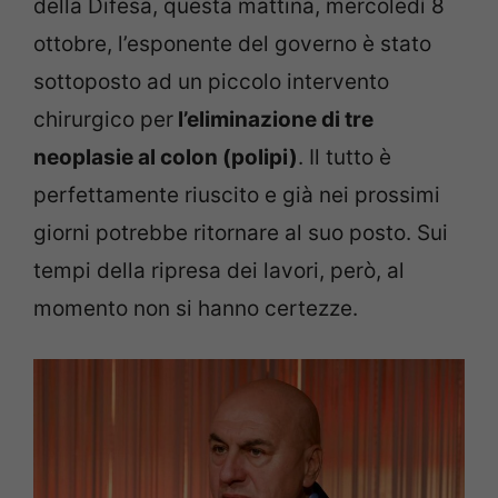
della Difesa, questa mattina, mercoledì 8
ottobre, l’esponente del governo è stato
sottoposto ad un piccolo intervento
chirurgico per
l’eliminazione di tre
neoplasie al colon (polipi)
. Il tutto è
perfettamente riuscito e già nei prossimi
giorni potrebbe ritornare al suo posto. Sui
tempi della ripresa dei lavori, però, al
momento non si hanno certezze.