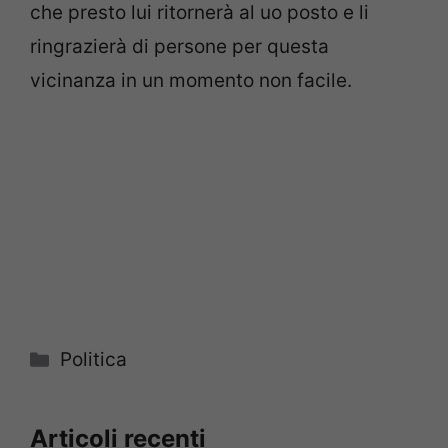
che presto lui ritornerà al uo posto e li
ringrazierà di persone per questa
vicinanza in un momento non facile.
Categorie
Politica
Articoli recenti