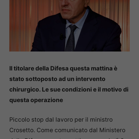
Il titolare della Difesa questa mattina è
stato sottoposto ad un intervento
chirurgico. Le sue condizioni e il motivo di
questa operazione
Piccolo stop dal lavoro per il ministro
Crosetto. Come comunicato dal Ministero