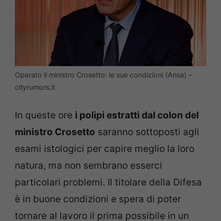
Operato il ministro Crosetto: le sue condizioni (Ansa) –
cityrumors.it
In queste ore
i polipi estratti dal colon del
ministro Crosetto
saranno sottoposti agli
esami istologici per capire meglio la loro
natura, ma non sembrano esserci
particolari problemi. Il titolare della Difesa
è in buone condizioni e spera di poter
tornare al lavoro il prima possibile in un