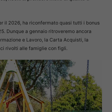
r il 2026, ha riconfermato quasi tutti i bonus
25. Dunque a gennaio ritroveremo ancora
ormazione e Lavoro, la Carta Acquisti, la
 rivolti alle famiglie con figli.