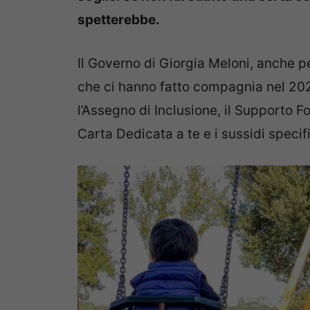
spetterebbe.
Il Governo di Giorgia Meloni, anche pe
che ci hanno fatto compagnia nel 20
l’Assegno di Inclusione, il Supporto F
Carta Dedicata a te e i sussidi specifici