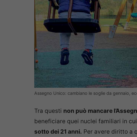
Assegno Unico: cambiano le soglie da gennaio, ecc
Tra questi
non può mancare l’Asseg
beneficiare quei nuclei familiari in c
sotto dei 21 anni.
Per avere diritto a 