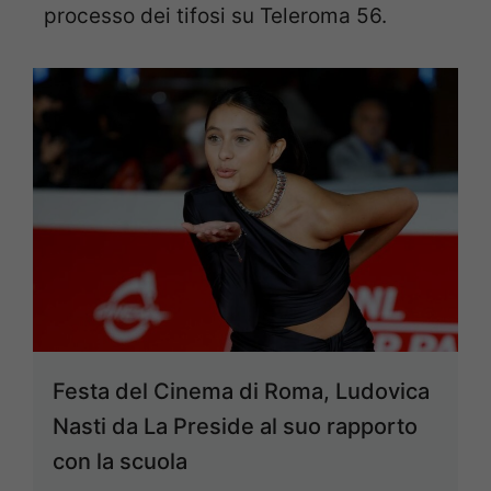
processo dei tifosi su Teleroma 56.
Festa del Cinema di Roma, Ludovica
Nasti da La Preside al suo rapporto
con la scuola