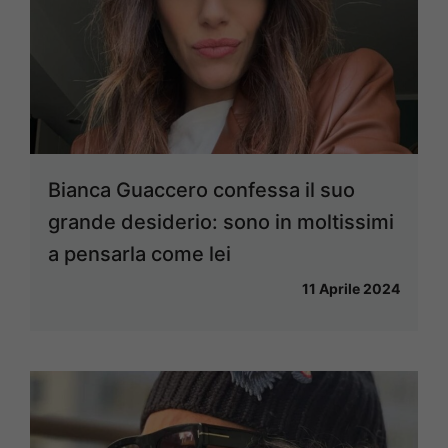
Bianca Guaccero confessa il suo
grande desiderio: sono in moltissimi
a pensarla come lei
11 Aprile 2024