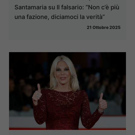
Santamaria su Il falsario: “Non c’è più
una fazione, diciamoci la verità”
21 Ottobre 2025