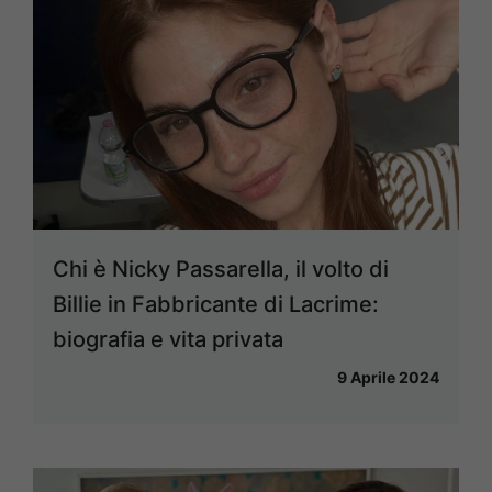
Chi è Nicky Passarella, il volto di
Billie in Fabbricante di Lacrime:
biografia e vita privata
9 Aprile 2024