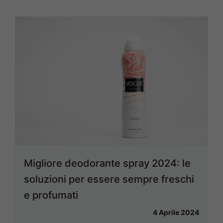
Migliore deodorante spray 2024: le
soluzioni per essere sempre freschi
e profumati
4 Aprile 2024