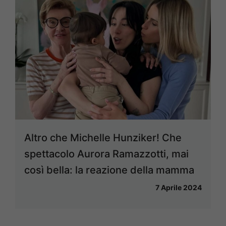
Altro che Michelle Hunziker! Che
spettacolo Aurora Ramazzotti, mai
così bella: la reazione della mamma
7 Aprile 2024