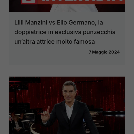
Lilli Manzini vs Elio Germano, la
doppiatrice in esclusiva punzecchia
un’altra attrice molto famosa
7 Maggio 2024