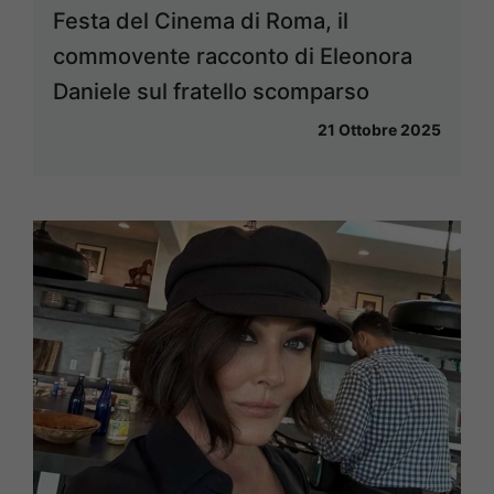
Festa del Cinema di Roma, il
commovente racconto di Eleonora
Daniele sul fratello scomparso
21 Ottobre 2025