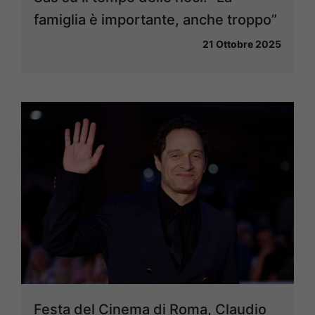
famiglia è importante, anche troppo”
21 Ottobre 2025
Festa del Cinema di Roma, Claudio