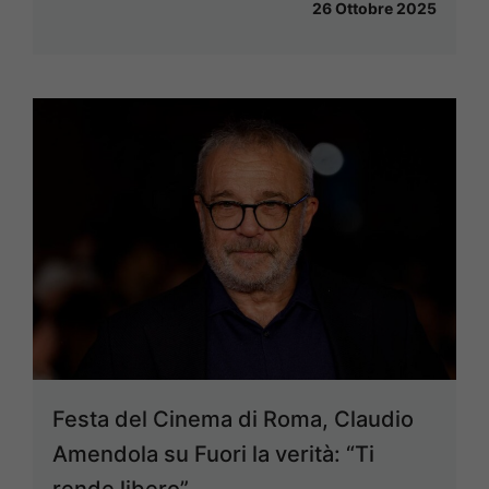
26 Ottobre 2025
Festa del Cinema di Roma, Claudio
Amendola su Fuori la verità: “Ti