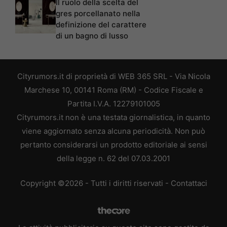
Il ruolo della scelta del
gres porcellanato nella
definizione del carattere
di un bagno di lusso
Cityrumors.it di proprietà di WEB 365 SRL - Via Nicola
Marchese 10, 00141 Roma (RM) - Codice Fiscale e
Partita I.V.A. 12279101005
Cityrumors.it non è una testata giornalistica, in quanto
viene aggiornato senza alcuna periodicità. Non può
pertanto considerarsi un prodotto editoriale ai sensi
della legge n. 62 del 07.03.2001
Copyright ©2026 - Tutti i diritti riservati -
Contattaci