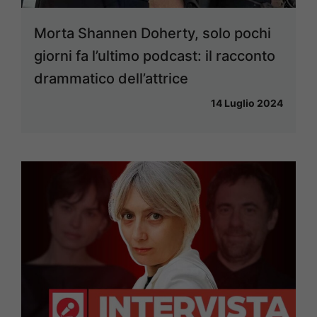
Morta Shannen Doherty, solo pochi
giorni fa l’ultimo podcast: il racconto
drammatico dell’attrice
14 Luglio 2024