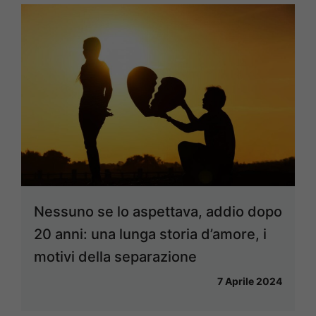
Nessuno se lo aspettava, addio dopo
20 anni: una lunga storia d’amore, i
motivi della separazione
7 Aprile 2024